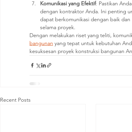
Komunikasi yang Efektif
: Pastikan Anda
dengan kontraktor Anda. Ini penting u
dapat berkomunikasi dengan baik dan
selama proyek.
Dengan melakukan riset yang teliti, komunik
bangunan
 yang tepat untuk kebutuhan An
kesuksesan proyek konstruksi bangunan An
Recent Posts