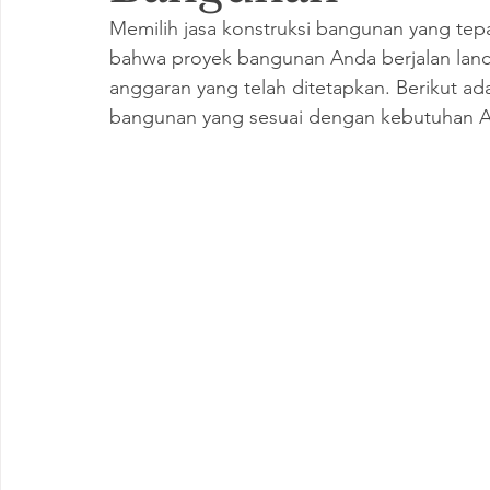
Memilih jasa konstruksi bangunan yang tep
bahwa proyek bangunan Anda berjalan lanca
anggaran yang telah ditetapkan. Berikut ada
bangunan yang sesuai dengan kebutuhan 